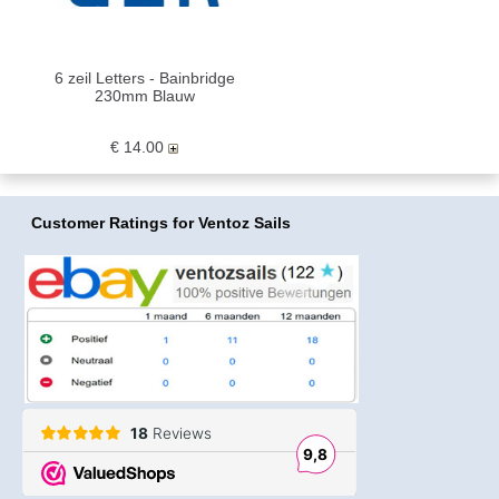
6 zeil Letters - Bainbridge
230mm Blauw
€ 14.00
Customer Ratings
for Ventoz Sails