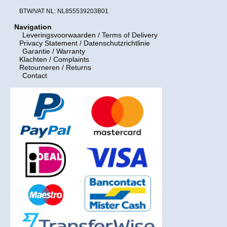
BTW/VAT NL: NL855539203B01
Navigation
Leveringsvoorwaarden
/ Terms of Delivery
Privacy Statement / Datenschutzrichtlinie
Garantie / Warranty
Klachten / Complaints
Retourneren / Returns
Contact