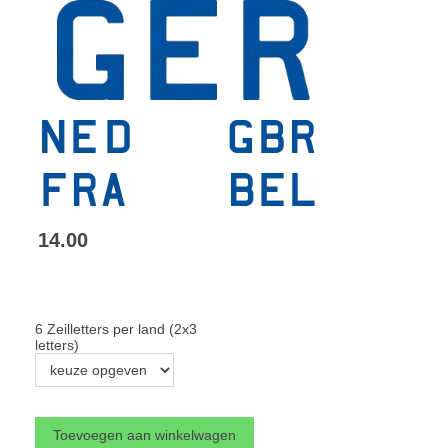
14.00
6 Zeilletters per land (2x3
letters)