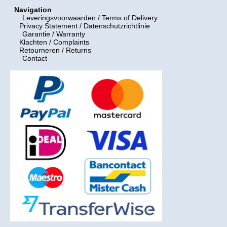
Navigation
Leveringsvoorwaarden
/ Terms of Delivery
Privacy Statement / Datenschutzrichtlinie
Garantie / Warranty
Klachten / Complaints
Retourneren / Returns
Contact