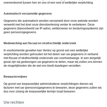
overeenkomst tussen hen en ons of een eed of wettelijke verplichting.
Automatisch verzamelde gegevens
Gegevens die automatisch worden verzameld door onze website worden
verwerkt met het doel onze dienstverlening verder te verbeteren. Deze
gegevens (bijvoorbeeld uw IP-adres, webbrowser en besturingssysteem) zijn
geen persoonsgegevens.
Medewerking aan fiscaal en strafrechtelijk onderzoek
In voorkomende gevallen kan Ventoz op grond van een wettelijke
verplichting worden gehouden tot het delen van uw gegevens in verband
met fiscaal of strafrechtelijk onderzoek van overheidswege. In een dergelijk
geval zijn wij gedwongen uw gegevens te delen, maar wij zullen ons binnen
de mogelijkheden die de wet ons biedt daartegen verzetten.
Bewaartermijnen
Op grond van toepasselijke administratieve verplichtingen dienen wij
facturen met uw (persoons)gegevens te bewaren, deze gegevens zullen wij
dus voor zolang de toepasselijke termijn loopt bewaren.
Uw rechten