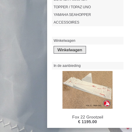
TOPPER / TOPAZ UNO
YAMAHA SEAHOPPER
ACCESSOIRES
Winkelwagen
In de aanbieding
Fox 22 Grootzeil
€ 1195.00