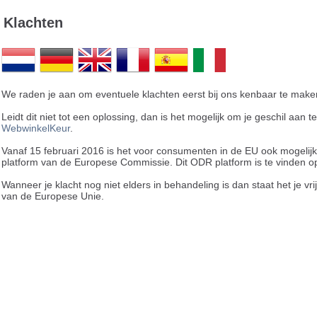
Klachten
We raden je aan om eventuele klachten eerst bij ons kenbaar te maken
Leidt dit niet tot een oplossing, dan is het mogelijk om je geschil aan
WebwinkelKeur
.
Vanaf 15 februari 2016 is het voor consumenten in de EU ook mogelij
platform van de Europese Commissie. Dit ODR platform is te vinden 
Wanneer je klacht nog niet elders in behandeling is dan staat het je vri
van de Europese Unie.