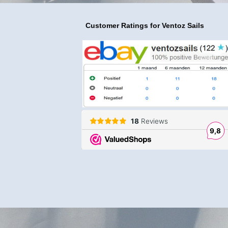
Customer Ratings
for Ventoz Sails