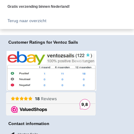
Gratis verzending binnen Nederland!
Terug naar overzicht
Customer Ratings
for Ventoz Sails
Contact information