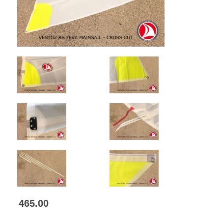
465.00