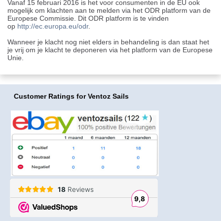
Vanaf 15 februari 2016 is het voor consumenten in de EU ook
mogelijk om klachten aan te melden via het ODR platform van de
Europese Commissie. Dit ODR platform is te vinden
op
http://ec.europa.eu/odr
.
Wanneer je klacht nog niet elders in behandeling is dan staat het
je vrij om je klacht te deponeren via het platform van de Europese
Unie.
Customer Ratings
for Ventoz Sails