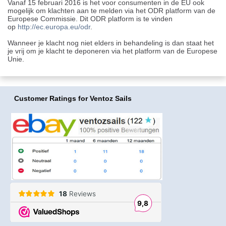
Vanaf 15 februari 2016 is het voor consumenten in de EU ook
mogelijk om klachten aan te melden via het ODR platform van de
Europese Commissie. Dit ODR platform is te vinden
op
http://ec.europa.eu/odr
.
Wanneer je klacht nog niet elders in behandeling is dan staat het
je vrij om je klacht te deponeren via het platform van de Europese
Unie.
Customer Ratings
for Ventoz Sails