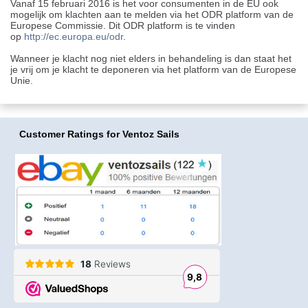
Vanaf 15 februari 2016 is het voor consumenten in de EU ook
mogelijk om klachten aan te melden via het ODR platform van de
Europese Commissie. Dit ODR platform is te vinden
op
http://ec.europa.eu/odr
.
Wanneer je klacht nog niet elders in behandeling is dan staat het
je vrij om je klacht te deponeren via het platform van de Europese
Unie.
Customer Ratings
for Ventoz Sails