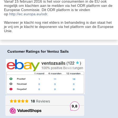
Vanaf 15 februari 2016 is het voor consumenten in de EU ook
mogelijk om klachten aan te melden via het ODR platform van de
Europese Commissie. Dit ODR platform is te vinden
op
http://ec.europa.eu/odr
.
Wanneer je klacht nog niet elders in behandeling is dan staat het
je vrij om je klacht te deponeren via het platform van de Europese
Unie.
Customer Ratings
for Ventoz Sails