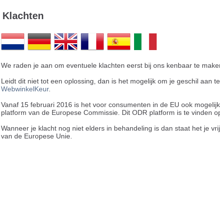
Klachten
We raden je aan om eventuele klachten eerst bij ons kenbaar te maken
Leidt dit niet tot een oplossing, dan is het mogelijk om je geschil aan
WebwinkelKeur
.
Vanaf 15 februari 2016 is het voor consumenten in de EU ook mogelij
platform van de Europese Commissie. Dit ODR platform is te vinden 
Wanneer je klacht nog niet elders in behandeling is dan staat het je vri
van de Europese Unie.