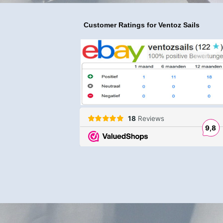
Customer Ratings
for Ventoz Sails