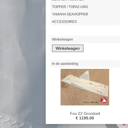
TOPPER / TOPAZ UNO
YAMAHA SEAHOPPER
ACCESSOIRES
Winkelwagen
In de aanbieding
Fox 22 Grootzeil
€ 1195.00