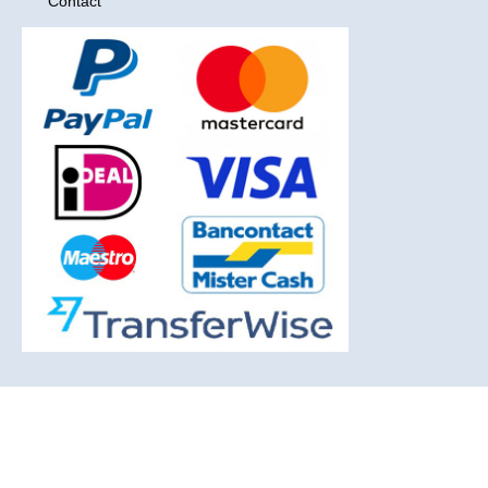
Contact