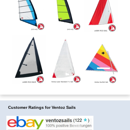
Customer Ratings
for Ventoz Sails