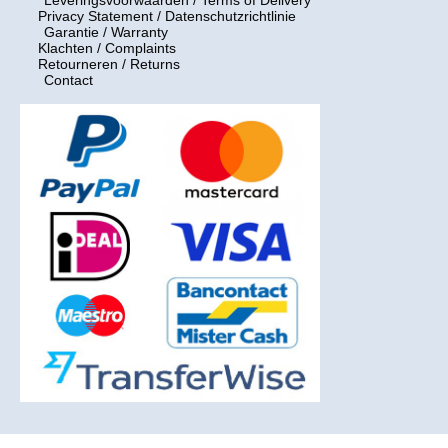
Privacy Statement / Datenschutzrichtlinie
Garantie / Warranty
Klachten / Complaints
Retourneren / Returns
Contact