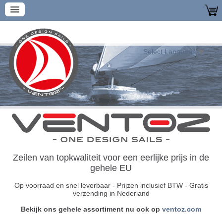
Select Language
▼
Zeilen van topkwaliteit voor een eerlijke prijs in de
gehele EU
Op voorraad en snel leverbaar
-
Prijzen inclusief BTW - Gratis
verzending in Nederland
Bekijk ons gehele assortiment nu ook op
ventoz.com