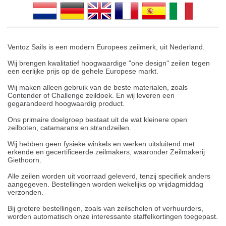
Ventoz Sails is een modern Europees zeilmerk, uit Nederland.
Wij brengen kwalitatief hoogwaardige "one design" zeilen tegen
een eerlijke prijs op de gehele Europese markt.
Wij maken alleen gebruik van de beste materialen, zoals
Contender of Challenge zeildoek. En wij leveren een
gegarandeerd hoogwaardig product.
Ons primaire doelgroep bestaat uit de wat kleinere open
zeilboten, catamarans en strandzeilen.
Wij hebben geen fysieke winkels en werken uitsluitend met
erkende en gecertificeerde zeilmakers, waaronder Zeilmakerij
Giethoorn.
Alle zeilen worden uit voorraad geleverd, tenzij specifiek anders
aangegeven. Bestellingen worden wekelijks op vrijdagmiddag
verzonden.
Bij grotere bestellingen, zoals van zeilscholen of verhuurders,
worden automatisch onze interessante staffelkortingen toegepast.