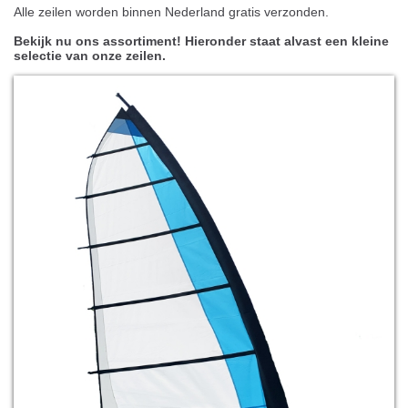
Alle zeilen worden binnen Nederland gratis verzonden.
Bekijk nu ons assortiment! Hieronder staat alvast een kleine
selectie van onze zeilen.