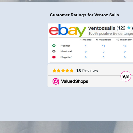
Customer Ratings
for Ventoz Sails