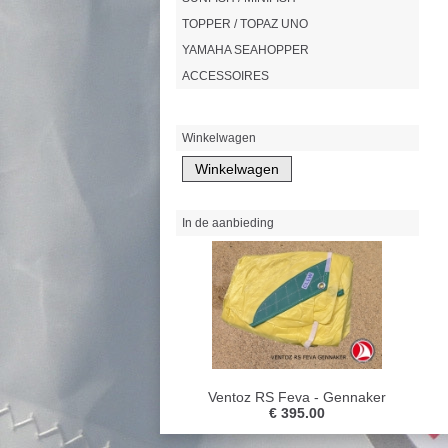
TOPPER / TOPAZ UNO
YAMAHA SEAHOPPER
ACCESSOIRES
Winkelwagen
In de aanbieding
Ventoz RS Feva - Gennaker
€ 395.00