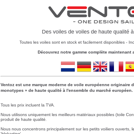
Des voiles de voiles de haute qualité à
Toutes les voiles sont en stock et facilement disponibles -
In
Découvrez notre gamme complète maintenant 
Ventoz est une marque moderne de voile européenne originaire d
monotypes » de haute qualité à l'ensemble du marché européen.
Tous les prix incluent la TVA.
Nous utilisons uniquement les meilleurs matériaux possibles (toile Co
produit de haute qualité.
Nous nous concentrons principalement sur les petits voiliers ouverts, l
'blokarting'.