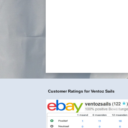
Customer Ratings
for Ventoz Sails