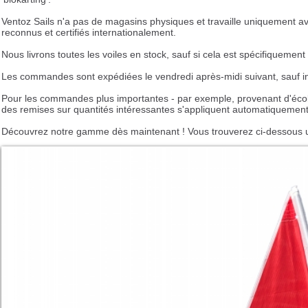
Ventoz Sails n'a pas de magasins physiques et travaille uniquement ave
reconnus et certifiés internationalement.
Nous livrons toutes les voiles en stock, sauf si cela est spécifiquement 
Les commandes sont expédiées le vendredi après-midi suivant, sauf ind
Pour les commandes plus importantes - par exemple, provenant d'école
des remises sur quantités intéressantes s'appliquent automatiquement
Découvrez notre gamme dès maintenant ! Vous trouverez ci-dessous une