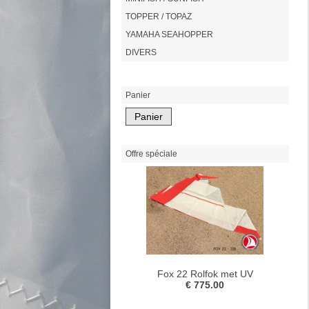
TOPPER / TOPAZ
YAMAHA SEAHOPPER
DIVERS
Panier
Offre spéciale
Fox 22 Rolfok met UV
€ 775.00