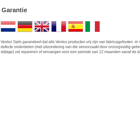
Garantie
Ventoz Sails garandeert dat alle Ventoz producten vrij zijn van fabricagefouten -
defecte onderdelen (met uitzondering van die veroorzaakt door onzorgvuldig geb
slijtage) zal repareren of vervangen voor een periode van 12 maanden vanaf de 