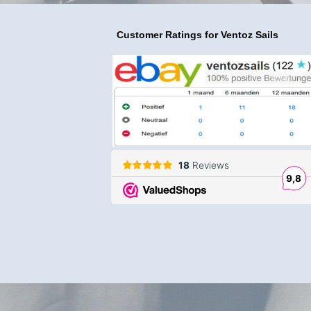
Customer Ratings
for Ventoz Sails