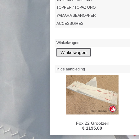
TOPPER / TOPAZ UNO
YAMAHA SEAHOPPER
ACCESSOIRES
Winkelwagen
In de aanbieding
Fox 22 Grootzeil
€ 1195.00