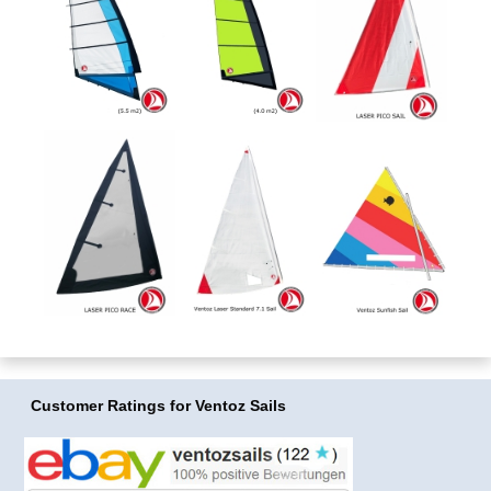
Customer Ratings
for Ventoz Sails