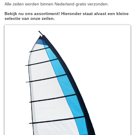
Alle zeilen worden binnen Nederland gratis verzonden.
Bekijk nu ons assortiment! Hieronder staat alvast een kleine
selectie van onze zeilen.