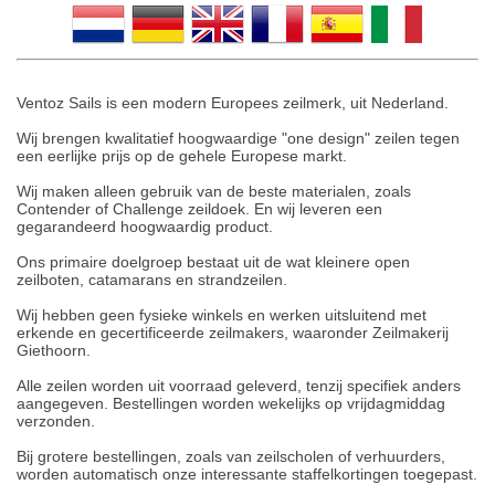
Ventoz Sails is een modern Europees zeilmerk, uit Nederland.
Wij brengen kwalitatief hoogwaardige "one design" zeilen tegen
een eerlijke prijs op de gehele Europese markt.
Wij maken alleen gebruik van de beste materialen, zoals
Contender of Challenge zeildoek. En wij leveren een
gegarandeerd hoogwaardig product.
Ons primaire doelgroep bestaat uit de wat kleinere open
zeilboten, catamarans en strandzeilen.
Wij hebben geen fysieke winkels en werken uitsluitend met
erkende en gecertificeerde zeilmakers, waaronder Zeilmakerij
Giethoorn.
Alle zeilen worden uit voorraad geleverd, tenzij specifiek anders
aangegeven. Bestellingen worden wekelijks op vrijdagmiddag
verzonden.
Bij grotere bestellingen, zoals van zeilscholen of verhuurders,
worden automatisch onze interessante staffelkortingen toegepast.