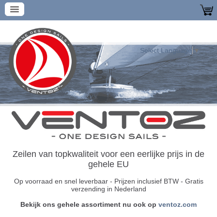
Select Language
▼
Zeilen van topkwaliteit voor een eerlijke prijs in de
gehele EU
Op voorraad en snel leverbaar
-
Prijzen inclusief BTW - Gratis
verzending in Nederland
Bekijk ons gehele assortiment nu ook op
ventoz.com