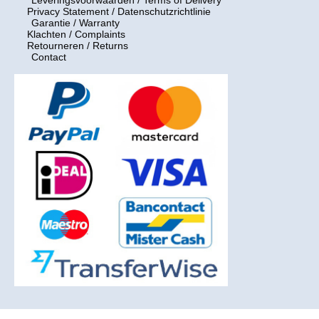
Privacy Statement / Datenschutzrichtlinie
Garantie / Warranty
Klachten / Complaints
Retourneren / Returns
Contact