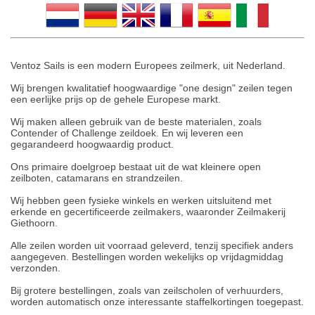
Ventoz Sails is een modern Europees zeilmerk, uit Nederland.
Wij brengen kwalitatief hoogwaardige "one design" zeilen tegen
een eerlijke prijs op de gehele Europese markt.
Wij maken alleen gebruik van de beste materialen, zoals
Contender of Challenge zeildoek. En wij leveren een
gegarandeerd hoogwaardig product.
Ons primaire doelgroep bestaat uit de wat kleinere open
zeilboten, catamarans en strandzeilen.
Wij hebben geen fysieke winkels en werken uitsluitend met
erkende en gecertificeerde zeilmakers, waaronder Zeilmakerij
Giethoorn.
Alle zeilen worden uit voorraad geleverd, tenzij specifiek anders
aangegeven. Bestellingen worden wekelijks op vrijdagmiddag
verzonden.
Bij grotere bestellingen, zoals van zeilscholen of verhuurders,
worden automatisch onze interessante staffelkortingen toegepast.