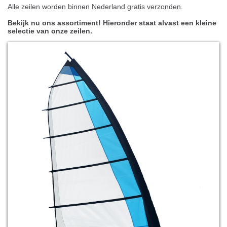
Alle zeilen worden binnen Nederland gratis verzonden.
Bekijk nu ons assortiment! Hieronder staat alvast een kleine
selectie van onze zeilen.