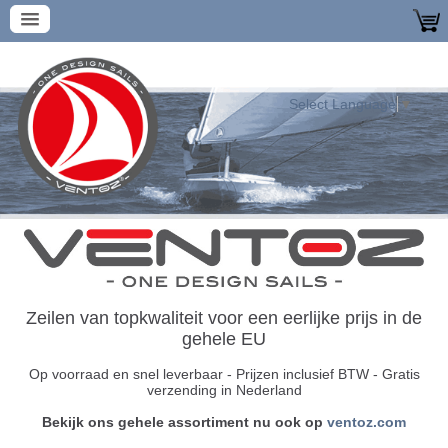
Select Language
▼
Zeilen van topkwaliteit voor een eerlijke prijs in de
gehele EU
Op voorraad en snel leverbaar
-
Prijzen inclusief BTW - Gratis
verzending in Nederland
Bekijk ons gehele assortiment nu ook op
ventoz.com