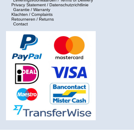
Privacy Statement / Datenschutzrichtlinie
Garantie / Warranty
Klachten / Complaints
Retourneren / Returns
Contact