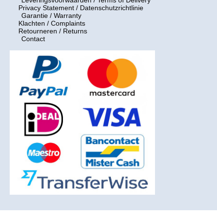
Privacy Statement / Datenschutzrichtlinie
Garantie / Warranty
Klachten / Complaints
Retourneren / Returns
Contact