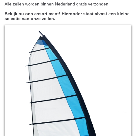
Alle zeilen worden binnen Nederland gratis verzonden.
Bekijk nu ons assortiment! Hieronder staat alvast een kleine
selectie van onze zeilen.