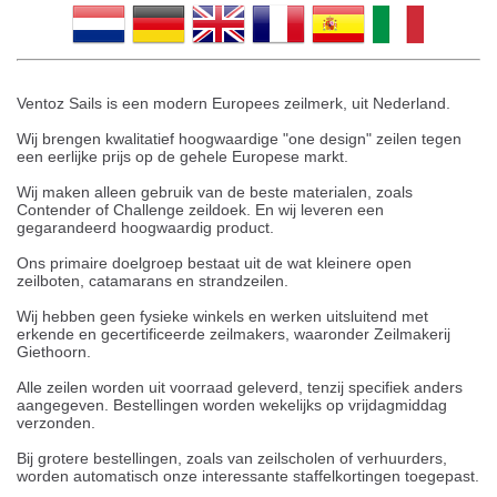
Ventoz Sails is een modern Europees zeilmerk, uit Nederland.
Wij brengen kwalitatief hoogwaardige "one design" zeilen tegen
een eerlijke prijs op de gehele Europese markt.
Wij maken alleen gebruik van de beste materialen, zoals
Contender of Challenge zeildoek. En wij leveren een
gegarandeerd hoogwaardig product.
Ons primaire doelgroep bestaat uit de wat kleinere open
zeilboten, catamarans en strandzeilen.
Wij hebben geen fysieke winkels en werken uitsluitend met
erkende en gecertificeerde zeilmakers, waaronder Zeilmakerij
Giethoorn.
Alle zeilen worden uit voorraad geleverd, tenzij specifiek anders
aangegeven. Bestellingen worden wekelijks op vrijdagmiddag
verzonden.
Bij grotere bestellingen, zoals van zeilscholen of verhuurders,
worden automatisch onze interessante staffelkortingen toegepast.