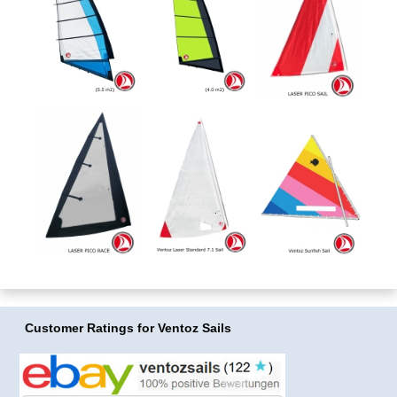
Customer Ratings
for Ventoz Sails