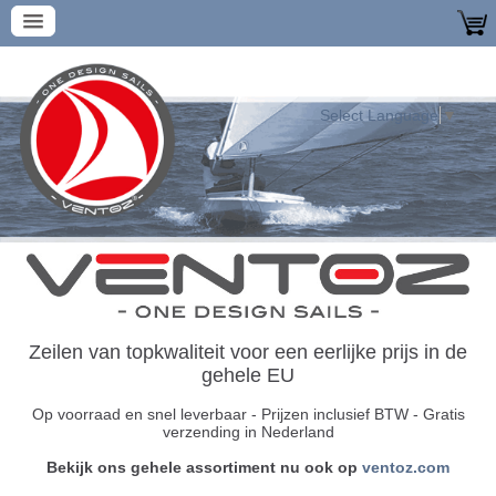
Select Language
▼
Zeilen van topkwaliteit voor een eerlijke prijs in de
gehele EU
Op voorraad en snel leverbaar
-
Prijzen inclusief BTW - Gratis
verzending in Nederland
Bekijk ons gehele assortiment nu ook op
ventoz.com