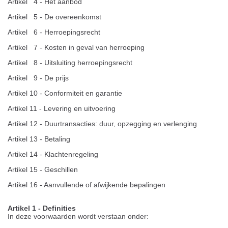
Artikel 4 - Het aanbod
Artikel 5 - De overeenkomst
Artikel 6 - Herroepingsrecht
Artikel 7 - Kosten in geval van herroeping
Artikel 8 - Uitsluiting herroepingsrecht
Artikel 9 - De prijs
Artikel 10 - Conformiteit en garantie
Artikel 11 - Levering en uitvoering
Artikel 12 - Duurtransacties: duur, opzegging en verlenging
Artikel 13 - Betaling
Artikel 14 - Klachtenregeling
Artikel 15 - Geschillen
Artikel 16 - Aanvullende of afwijkende bepalingen
Artikel 1 - Definities
In deze voorwaarden wordt verstaan onder: