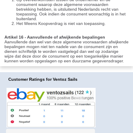
consument waarop deze algemene voorwaarden
betrekking hebben, is uitsluitend Nederlands recht van
toepassing. Ook indien de consument woonachtig is in het
buitenland.
Het Weens Koopverdrag is niet van toepassing.
Artikel 16 - Aanvullende of afwijkende bepalingen
Aanvullende dan wel van deze algemene voorwaarden afwijkende
bepalingen mogen niet ten nadele van de consument zijn en
dienen schriftelijk te worden vastgelegd dan wel op zodanige
wijze dat deze door de consument op een toegankelijke manier
kunnen worden opgeslagen op een duurzame gegevensdrager.
Customer Ratings
for Ventoz Sails