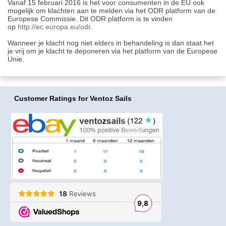
Vanaf 15 februari 2016 is het voor consumenten in de EU ook
mogelijk om klachten aan te melden via het ODR platform van de
Europese Commissie. Dit ODR platform is te vinden
op
http://ec.europa.eu/odr
.
Wanneer je klacht nog niet elders in behandeling is dan staat het
je vrij om je klacht te deponeren via het platform van de Europese
Unie.
Customer Ratings
for Ventoz Sails