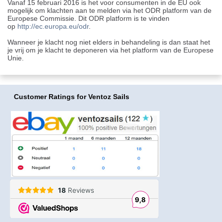
Vanaf 15 februari 2016 is het voor consumenten in de EU ook
mogelijk om klachten aan te melden via het ODR platform van de
Europese Commissie. Dit ODR platform is te vinden
op
http://ec.europa.eu/odr
.
Wanneer je klacht nog niet elders in behandeling is dan staat het
je vrij om je klacht te deponeren via het platform van de Europese
Unie.
Customer Ratings
for Ventoz Sails