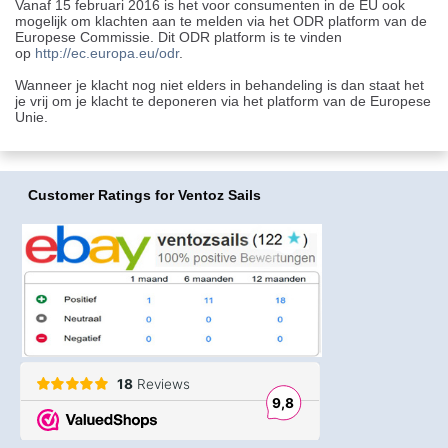
Vanaf 15 februari 2016 is het voor consumenten in de EU ook
mogelijk om klachten aan te melden via het ODR platform van de
Europese Commissie. Dit ODR platform is te vinden
op
http://ec.europa.eu/odr
.
Wanneer je klacht nog niet elders in behandeling is dan staat het
je vrij om je klacht te deponeren via het platform van de Europese
Unie.
Customer Ratings
for Ventoz Sails