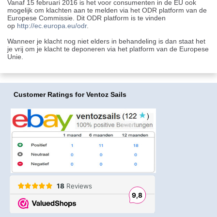
Vanaf 15 februari 2016 is het voor consumenten in de EU ook
mogelijk om klachten aan te melden via het ODR platform van de
Europese Commissie. Dit ODR platform is te vinden
op
http://ec.europa.eu/odr
.
Wanneer je klacht nog niet elders in behandeling is dan staat het
je vrij om je klacht te deponeren via het platform van de Europese
Unie.
Customer Ratings
for Ventoz Sails