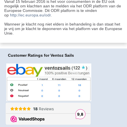
Vanaf 15 februari 2016 is het voor consumenten in de EU ook
mogelijk om klachten aan te melden via het ODR platform van de
Europese Commissie. Dit ODR platform is te vinden
op
http://ec.europa.eu/odr
.
Wanneer je klacht nog niet elders in behandeling is dan staat het
je vrij om je klacht te deponeren via het platform van de Europese
Unie.
Customer Ratings
for Ventoz Sails