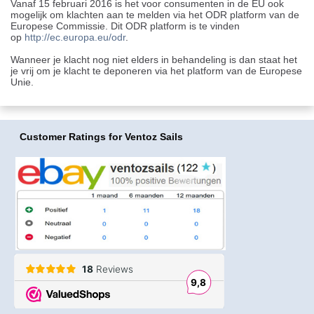
Vanaf 15 februari 2016 is het voor consumenten in de EU ook
mogelijk om klachten aan te melden via het ODR platform van de
Europese Commissie. Dit ODR platform is te vinden
op
http://ec.europa.eu/odr
.
Wanneer je klacht nog niet elders in behandeling is dan staat het
je vrij om je klacht te deponeren via het platform van de Europese
Unie.
Customer Ratings
for Ventoz Sails