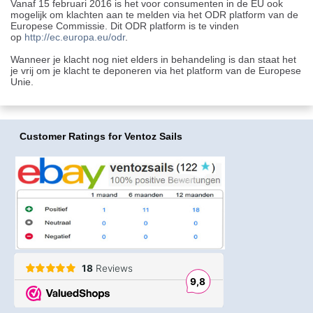
Vanaf 15 februari 2016 is het voor consumenten in de EU ook
mogelijk om klachten aan te melden via het ODR platform van de
Europese Commissie. Dit ODR platform is te vinden
op
http://ec.europa.eu/odr
.
Wanneer je klacht nog niet elders in behandeling is dan staat het
je vrij om je klacht te deponeren via het platform van de Europese
Unie.
Customer Ratings
for Ventoz Sails