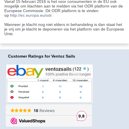
Vanaf 15 februari 2016 is het voor consumenten in de EU ook
mogelijk om klachten aan te melden via het ODR platform van de
Europese Commissie. Dit ODR platform is te vinden
op
http://ec.europa.eu/odr
.
Wanneer je klacht nog niet elders in behandeling is dan staat het
je vrij om je klacht te deponeren via het platform van de Europese
Unie.
Customer Ratings
for Ventoz Sails