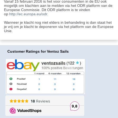
Vanaf 15 februari 2016 is het voor consumenten in de EU ook
mogelijk om klachten aan te melden via het ODR platform van de
Europese Commissie. Dit ODR platform is te vinden
op
http://ec.europa.eu/odr
.
Wanneer je klacht nog niet elders in behandeling is dan staat het
je vrij om je klacht te deponeren via het platform van de Europese
Unie.
Customer Ratings
for Ventoz Sails